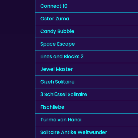
Connect 10
Oster Zuma
Candy Bubble
Space Escape
Lines and Blocks 2
Jewel Master
Gizeh Solitaire
3 Schlüssel Solitaire
Fischliebe
Türme von Hanoi
Solitaire Antike Weltwunder