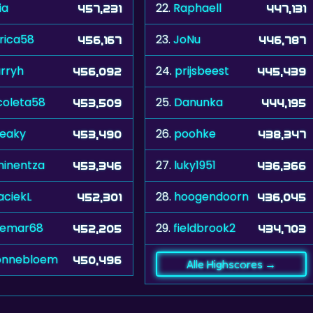
dia
22.
Raphaell
457,231
447,131
rica58
23.
JoNu
456,167
446,787
rryh
24.
prijsbeest
456,092
445,439
coleta58
25.
Danunka
453,509
444,195
eaky
26.
poohke
453,490
438,347
inentza
27.
luky1951
453,346
436,366
ciekL
28.
hoogendoorn
452,301
436,045
demar68
29.
fieldbrook2
452,205
434,703
onnebloem
450,496
Alle Highscores →