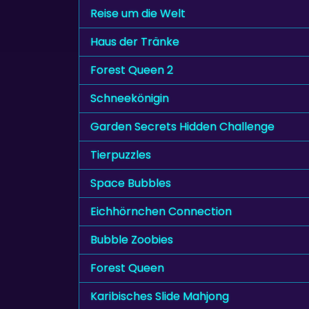
Reise um die Welt
Haus der Tränke
Forest Queen 2
Schneekönigin
Garden Secrets Hidden Challenge
Tierpuzzles
Space Bubbles
Eichhörnchen Connection
Bubble Zoobies
Forest Queen
Karibisches Slide Mahjong