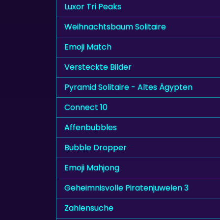
Luxor Tri Peaks
Weihnachtsbaum Solitaire
Emoji Match
Versteckte Bilder
Pyramid Solitaire - Altes Ägypten
Connect 10
Affenbubbles
Bubble Dropper
Emoji Mahjong
Geheimnisvolle Piratenjuwelen 3
Zahlensuche