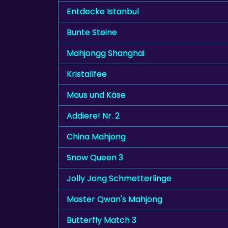
Entdecke Istanbul
Bunte Steine
Mahjongg Shanghai
Kristallfee
Maus und Käse
Addiere! Nr. 2
China Mahjong
Snow Queen 3
Jolly Jong Schmetterlinge
Master Qwan's Mahjong
Butterfly Match 3