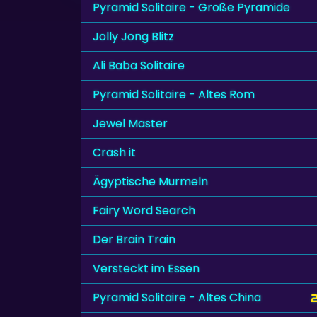
Pyramid Solitaire - Große Pyramide
Jolly Jong Blitz
Ali Baba Solitaire
Pyramid Solitaire - Altes Rom
Jewel Master
Crash it
Ägyptische Murmeln
Fairy Word Search
Der Brain Train
Versteckt im Essen
Pyramid Solitaire - Altes China