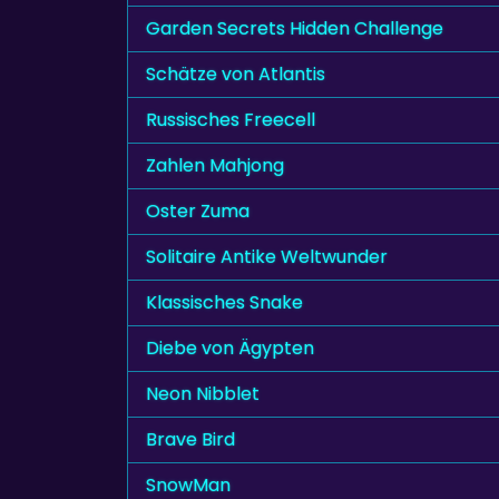
Garden Secrets Hidden Challenge
Schätze von Atlantis
Russisches Freecell
Zahlen Mahjong
Oster Zuma
Solitaire Antike Weltwunder
Klassisches Snake
Diebe von Ägypten
Neon Nibblet
Brave Bird
SnowMan