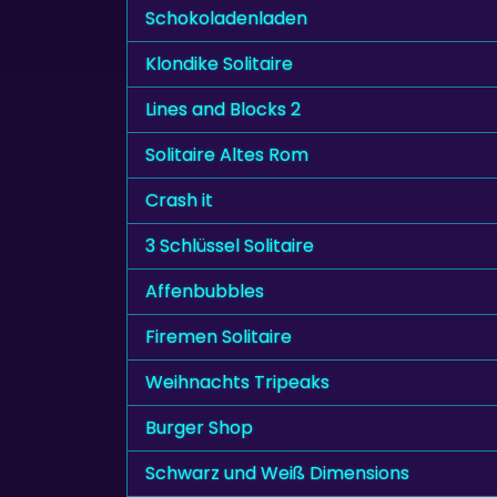
Schokoladenladen
Klondike Solitaire
Lines and Blocks 2
Solitaire Altes Rom
Crash it
3 Schlüssel Solitaire
Affenbubbles
Firemen Solitaire
Weihnachts Tripeaks
Burger Shop
Schwarz und Weiß Dimensions