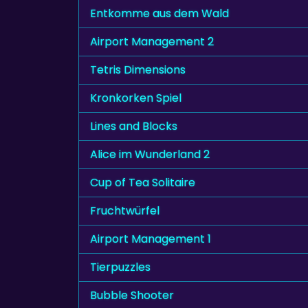
Entkomme aus dem Wald
Airport Management 2
Tetris Dimensions
Kronkorken Spiel
Lines and Blocks
Alice im Wunderland 2
Cup of Tea Solitaire
Fruchtwürfel
Airport Management 1
Tierpuzzles
Bubble Shooter