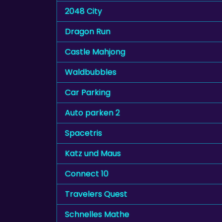
2048 City
Dragon Run
Castle Mahjong
Waldbubbles
Car Parking
Auto parken 2
Spacetris
Katz und Maus
Connect 10
Travelers Quest
Schnelles Mathe