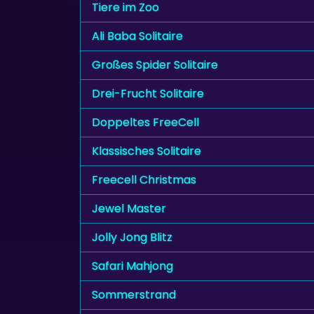
Tiere im Zoo
Ali Baba Solitaire
Großes Spider Solitaire
Drei-Frucht Solitaire
Doppeltes FreeCell
Klassisches Solitaire
Freecell Christmas
Jewel Master
Jolly Jong Blitz
Safari Mahjong
Sommerstrand