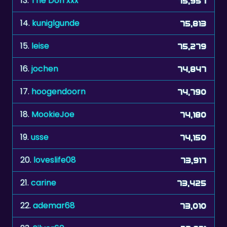
15.
leise
75,279
16.
jochen
74,847
17.
hoogendoorn
74,790
18.
MookieJoe
74,180
19.
usse
74,150
20.
loveslife08
73,917
21.
carine
73,425
22.
ademar68
73,010
23.
Silver60
72,871
24.
bull7448
72,460