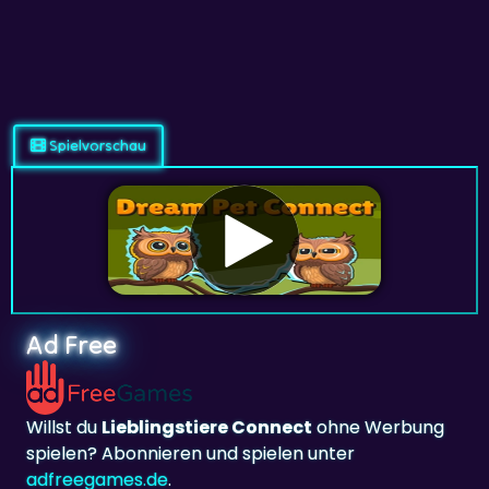
Spielvorschau
Ad Free
Willst du
Lieblingstiere Connect
ohne Werbung
spielen? Abonnieren und spielen unter
adfreegames.de
.