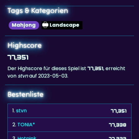
Mahjong
Landscape
Highscore
77,351
Der Highscore für dieses Spiel ist
, erreicht
77,351
von
stvn
auf 2023-05-03.
Bestenliste
1.
stvn
77,351
2.
TONIA*
77,338
3.
Hotpink
77,323
4.
Antonella,ita
77,316