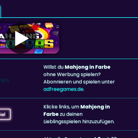
Willst du
Mahjong in Farbe
ohne Werbung spielen?
Abonnieren und spielen unter
adfreegames.de
.
Klicke links, um
Mahjong in
Farbe
zu deinen
iel
Lieblingsspielen hinzuzufügen.