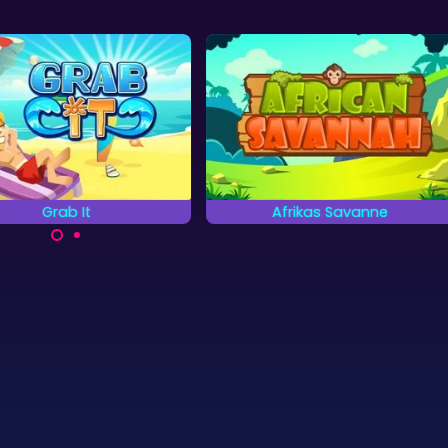
Grab It
Afrikas Savanne
Schnappe paarweise
Rette die Tier in Afrikas
Spielsteine.
Savanne.