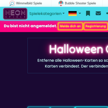
Wimmelbild Spiele
Bubble Shooter Spiele
Spielekategorien
Du bist nicht angemeldet.
Melde dich an
Registrierung
Halloween 
Entferne alle Halloween-Karten so sc
Karten verbindest. Der verbinde