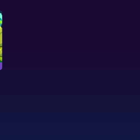
Entferne die Zahlen
Mahjong klass
Entferne so schnell wie
100 unterschiedliche
möglich alle Zahlen.
diesem klassischen
Spiel.