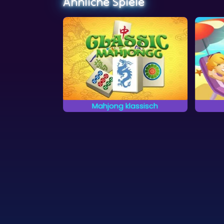
Ähnliche Spiele
e Zahlen
Mahjong klassisch
chnell wie
100 unterschiedliche Level in
 Zahlen.
diesem klassischen Mahjongg
Spiel.