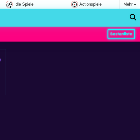
Idle Spiele
Actionspiele
Mehr
Bestenliste