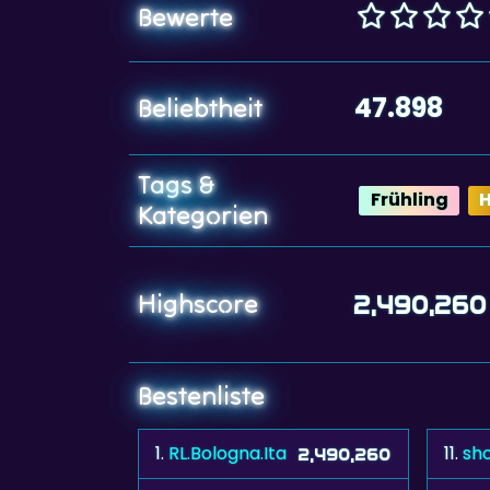
Bewerte
47.898
Beliebtheit
Tags &
Frühling
H
Kategorien
Highscore
2,490,260
Bestenliste
1.
RL.Bologna.Ita
11.
sh
2,490,260