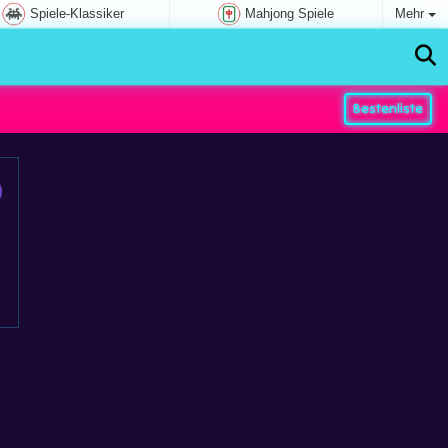
Spiele-Klassiker
Mahjong Spiele
Mehr
Bestenliste