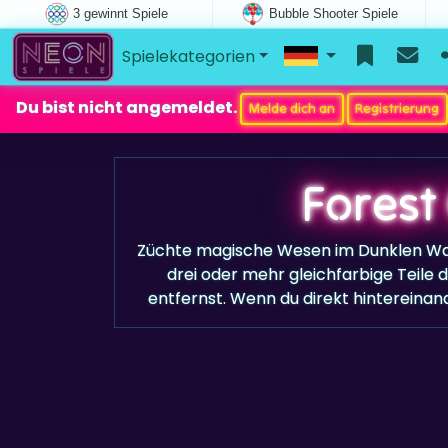
3 gewinnt Spiele
Bubble Shooter Spiele
Spielekategorien
Du bist nicht angemeldet.
Melde dich an
Registrierung
Forest
Züchte magische Wesen im Dunklen Wald
drei oder mehr gleichfarbige Teil
entfernst. Wenn du direkt hintereinand