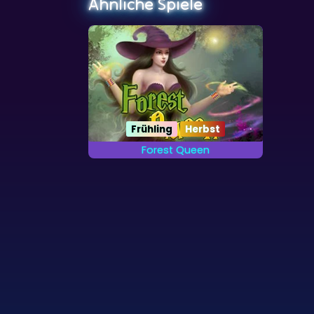
Ähnliche Spiele
Frühling
Herbst
Forest Queen
Züchte magische Wesen im
Dunklen Wald.