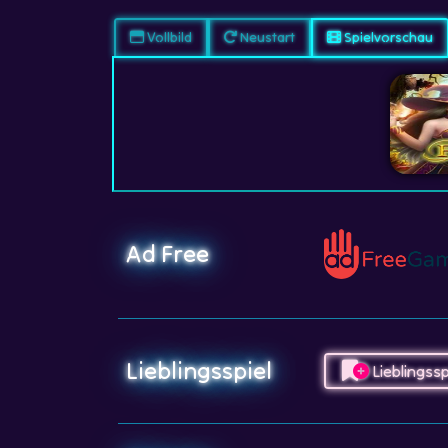
Vollbild
Neustart
Spielvorschau
Ad Free
Lieblingsspiel
Lieblingssp