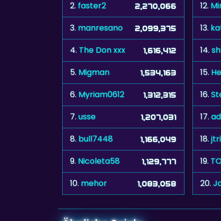
2.
faster2
12.
Mi
2,270,066
3.
manresano
13.
ka
2,099,375
4.
The Don xxx
14.
sh
1,616,412
5.
Migman
15.
He
1,534,163
6.
Myriam0612
16.
St
1,312,315
7.
usse
17.
ad
1,207,031
8.
bull7448
18.
jt
1,166,049
9.
Nicoleta58
19.
TO
1,129,777
10.
mehor
20.
J
1,083,058