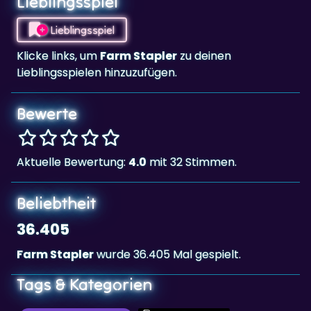
Klicke links, um
Farm Stapler
zu deinen
Lieblingsspielen hinzuzufügen.
Bewerte
Aktuelle Bewertung:
4.0
mit 32 Stimmen.
Beliebtheit
36.405
Farm Stapler
wurde 36.405 Mal gespielt.
Tags & Kategorien
Geschicklichkeit
Landscape