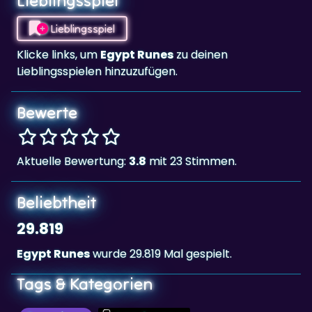
Lieblingsspiel
Lieblingsspiel
Klicke links, um
Egypt Runes
zu deinen
Lieblingsspielen hinzuzufügen.
Bewerte
Aktuelle Bewertung:
3.8
mit 23 Stimmen.
Beliebtheit
29.819
Egypt Runes
wurde 29.819 Mal gespielt.
Tags & Kategorien