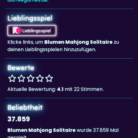
Lieblingsspiel
Lieblingsspiel
Klicke links, um
Blumen Mahjong Solitaire
zu
deinen Lieblingsspielen hinzuzufügen.
Bewerte
Aktuelle Bewertung:
4.1
mit 22 Stimmen.
Beliebtheit
37.859
Blumen Mahjong Solitaire
wurde 37.859 Mal
gespielt.