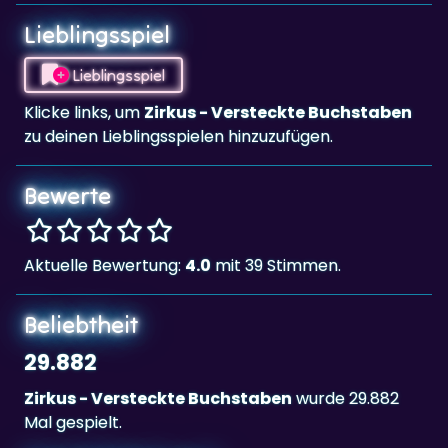
Lieblingsspiel
Lieblingsspiel
Klicke links, um
Zirkus - Versteckte Buchstaben
zu deinen Lieblingsspielen hinzuzufügen.
Bewerte
Aktuelle Bewertung:
4.0
mit 39 Stimmen.
Beliebtheit
29.882
Zirkus - Versteckte Buchstaben
wurde 29.882
Mal gespielt.