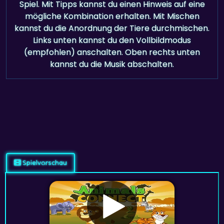
Spiel. Mit Tipps kannst du einen Hinweis auf eine
mögliche Kombination erhalten. Mit Mischen
kannst du die Anordnung der Tiere durchmischen.
Links unten kannst du den Vollbildmodus
(empfohlen) anschalten. Oben rechts unten
kannst du die Musik abschalten.
Spielvorschau