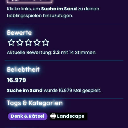
Klicke links, um
Suche im Sand
zu deinen
Lieblingsspielen hinzuzufügen.
Bewerte
Aktuelle Bewertung:
3.3
mit 14 Stimmen.
Beliebtheit
16.979
Suche im Sand
wurde 16.979 Mal gespielt.
Tags & Kategorien
Denk & Rätsel
Landscape