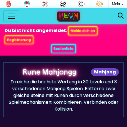
Mehr
Du bist nicht angemeldet.
Melde dich an
Registrierung
Bestenliste
Rune Mahjongg
Mahjong
Erreiche die höchste Wertung in 30 Leveln und 3
verschiedenen Mahjong Spielen. Entferne zwei
gleiche Steine mit Runen durch verschiedene
Spielmechanismen: Kombinieren, Verbinden oder
Kollision.