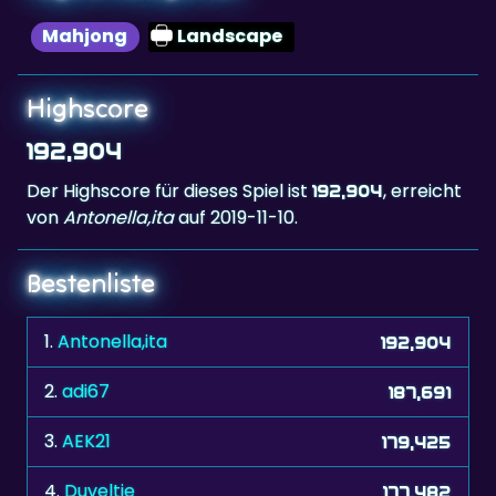
Highscore
192,904
Der Highscore für dieses Spiel ist
, erreicht
192,904
von
Antonella,ita
auf 2019-11-10.
Bestenliste
1.
Antonella,ita
192,904
2.
adi67
187,691
3.
AEK21
179,425
4.
Duveltje
177,482
5.
RL.Bologna.Ita
172,342