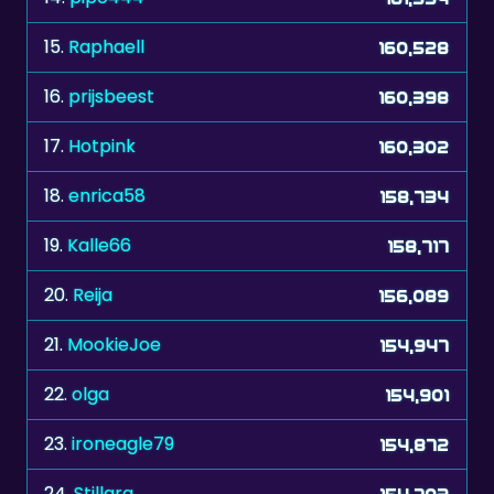
16.
prijsbeest
160,398
17.
Hotpink
160,302
18.
enrica58
158,734
19.
Kalle66
158,717
20.
Reija
156,089
21.
MookieJoe
154,947
22.
olga
154,901
23.
ironeagle79
154,872
24.
Stillara
154,703
25.
Meen607
154,695