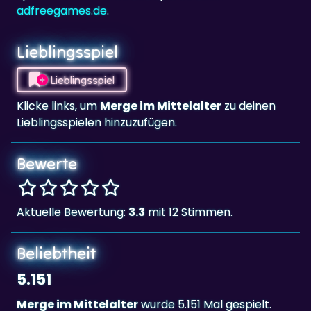
Lieblingsspiel
Lieblingsspiel
Klicke links, um
Merge im Mittelalter
zu deinen
Lieblingsspielen hinzuzufügen.
Bewerte
Aktuelle Bewertung:
3.3
mit 12 Stimmen.
Beliebtheit
5.151
Merge im Mittelalter
wurde 5.151 Mal gespielt.
Tags & Kategorien