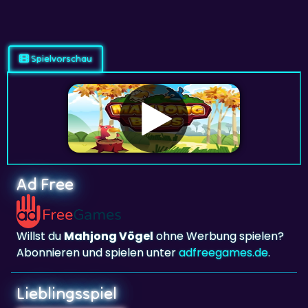
Spielvorschau
Ad Free
Willst du
Mahjong Vögel
ohne Werbung spielen?
Abonnieren und spielen unter
adfreegames.de
.
Lieblingsspiel
Lieblingsspiel