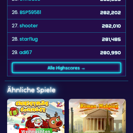
27.
shooter
282,010
28.
starflug
281,485
29.
adi67
280,990
Alle Highscores →
Ähnliche Spiele
ect
Roman Mahjong
Hex Mahjong