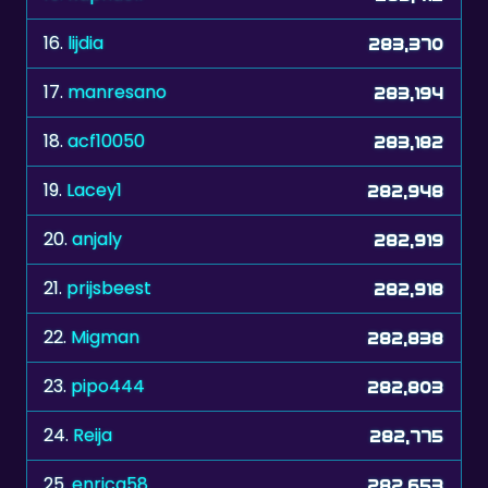
17.
manresano
283,194
18.
acf10050
283,182
19.
Lacey1
282,948
20.
anjaly
282,919
21.
prijsbeest
282,918
22.
Migman
282,838
23.
pipo444
282,803
24.
Reija
282,775
25.
enrica58
282,653
26.
BSP59581
282,202