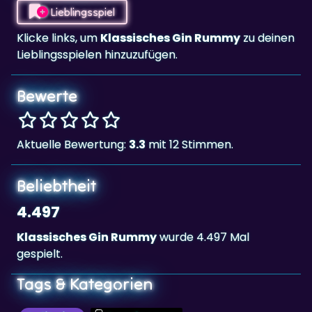
Lieblingsspiel
Klicke links, um
Klassisches Gin Rummy
zu deinen
Lieblingsspielen hinzuzufügen.
Bewerte
Aktuelle Bewertung:
3.3
mit 12 Stimmen.
Beliebtheit
4.497
Klassisches Gin Rummy
wurde 4.497 Mal
gespielt.
Tags & Kategorien