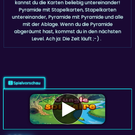
kannst du die Karten beliebig untereinander!
Pyramide mit Stapelkarten, Stapelkarten
untereinander, Pyramide mit Pyramide und alle
mit der Ablage. Wenn du die Pyramide
abgeräumt hast, kommst du in den nächsten
Level. Ach ja: Die Zeit läuft ;-) .
Spielvorschau