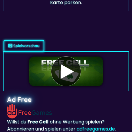
Karte parken.
Spielvorschau
Ad Free
Willst du
Free Cell
ohne Werbung spielen?
Abonnieren und spielen unter
adfreegames.de
.