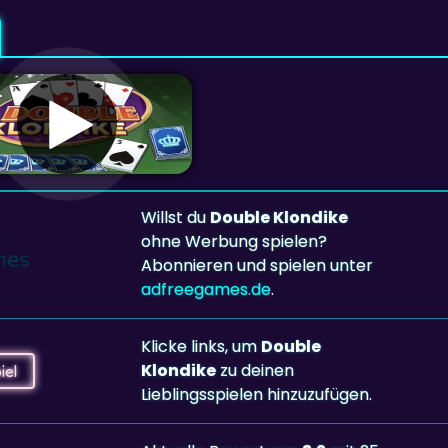
Willst du
Double Klondike
ohne Werbung spielen?
Abonnieren und spielen unter
adfreegames.de
.
Klicke links, um
Double
Klondike
zu deinen
iel
Lieblingsspielen hinzuzufügen.