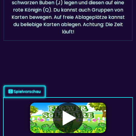
schwarzen Buben (J) legen und diesen auf eine
rote Königin (Q). Du kannst auch Gruppen von
Karten bewegen. Auf freie Ablageplätze kannst
du beliebige Karten ablegen. Achtung: Die Zeit
läuft!
Spielvorschau
Ad Free