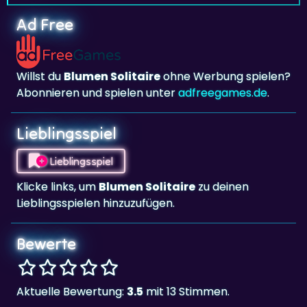
Willst du
Blumen Solitaire
ohne Werbung spielen?
Abonnieren und spielen unter
adfreegames.de
.
Lieblingsspiel
Lieblingsspiel
Klicke links, um
Blumen Solitaire
zu deinen
Lieblingsspielen hinzuzufügen.
Bewerte
Aktuelle Bewertung:
3.5
mit 13 Stimmen.
Beliebtheit