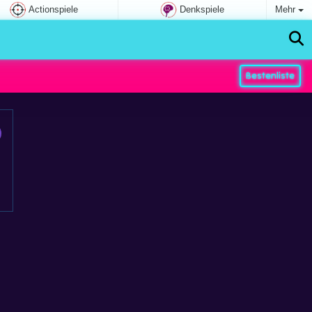
Actionspiele
Denkspiele
Mehr
Bestenliste