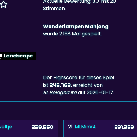
Aktuelle Bewertung:
3.7
mit 20
Stimmen.
Wunderlampen Mahjong
wurde 2.168 Mal gespielt.
Landscape
Der Highscore für dieses Spiel
ist
, erreicht von
245,763
RL.Bologna.Ita
auf 2026-01-17.
eltje
21.
MLMinVA
239,550
231,353