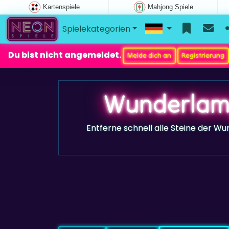
Kartenspiele
Mahjong Spiele
Spielekategorien
Du bist nicht angemeldet.
Melde dich an
Registrierung
Wunderlam
Entferne schnell alle Steine der Wu