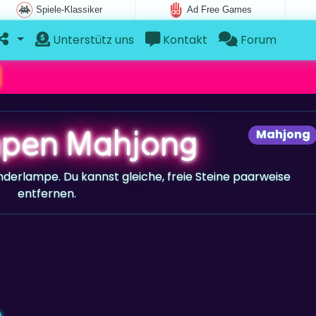
Spiele-Klassiker
Ad Free Games
Unterstütz uns
Kontakt
Forum
pen Mahjong
Mahjong
nderlampe. Du kannst gleiche, freie Steine paarweise
entfernen.