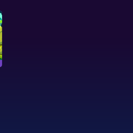
Hex Mahjong
Mahjong klass
Mahjong Solitaire mit
100 unterschiedliche
sechseckigen Steinen.
diesem klassischen
Spiel.