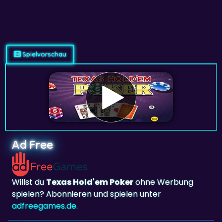
Spielvorschau
Ad Free
Willst du
Texas Hold'em Poker
ohne Werbung
spielen? Abonnieren und spielen unter
adfreegames.de
.
Lieblingsspiel