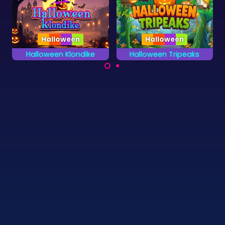
Halloween
Halloween Tripeaks
Ägypten Solitaire
Ein sehr gruseliges
Viel Spaß bei 100
Kartenspiel zu
Leveln Solitaire im
Halloween.
Alten Ägypten.
©
Zygomatic
2026