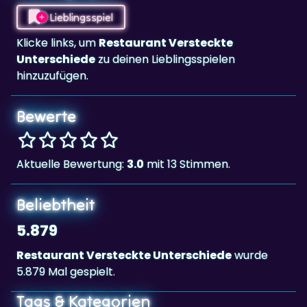
Lieblingsspiel
Klicke links, um
Restaurant Versteckte
Unterschiede
zu deinen Lieblingsspielen
hinzuzufügen.
Bewerte
Aktuelle Bewertung:
3.0
mit 13 Stimmen.
Beliebtheit
5.879
Restaurant Versteckte Unterschiede
wurde
5.879 Mal gespielt.
Tags & Kategorien