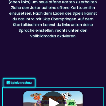
(oben links) um neue offene Karten zu erhalten.
Ziehe den Joker auf eine offene Karte, um ihn
einzusetzen. Nach dem Laden des Spiels kannst
du das Intro mit Skip überspringen. Auf dem
Startbildschirm kannst du links unten deine
Sprache einstellen, rechts unten den
Vollbildmodus aktivieren.
Spielvorschau